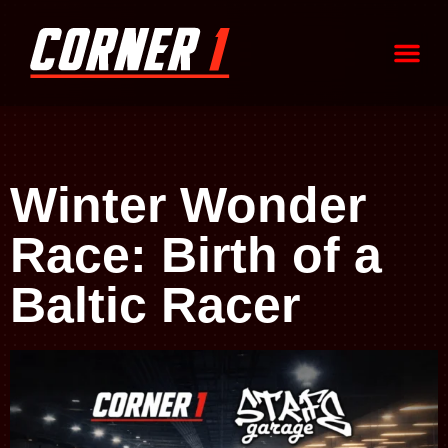
Winter Wonder
Race: Birth of a
Baltic Racer