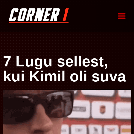
7 Lugu sellest,
kui Kimil oli suva