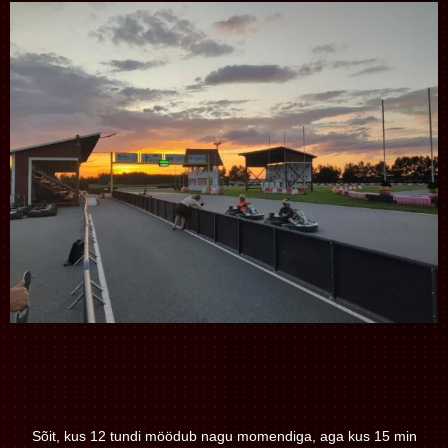
Sõit, kus 12 tundi möödub nagu momendiga, aga kus 15 min